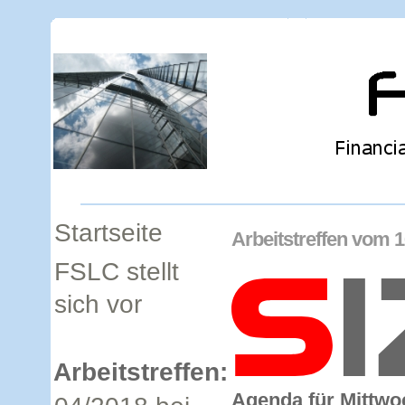
Startseite
Arbeitstreffen vom 1
FSLC stellt
sich vor
Arbeitstreffen:
Agenda für Mittwoc