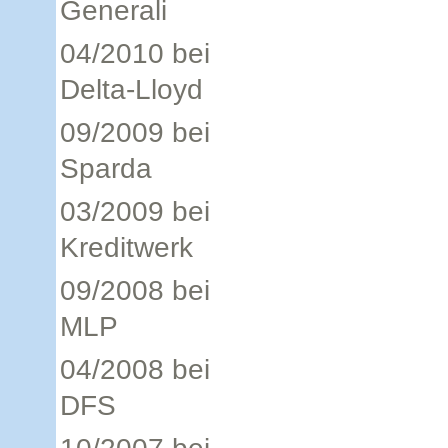
Generali
04/2010 bei
Delta-Lloyd
09/2009 bei
Sparda
03/2009 bei
Kreditwerk
09/2008 bei
MLP
04/2008 bei
DFS