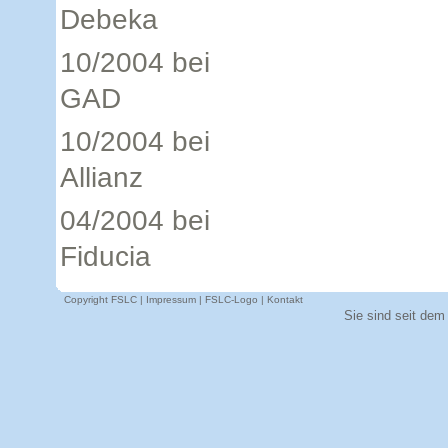
Debeka
10/2004 bei
GAD
10/2004 bei
Allianz
04/2004 bei
Fiducia
Copyright FSLC |
Impressum
|
FSLC-Logo
|
Kontakt
Sie sind seit dem