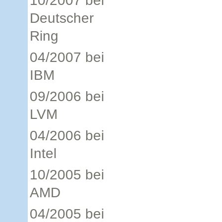
10/2007 bei
Deutscher
Ring
04/2007 bei
IBM
09/2006 bei
LVM
04/2006 bei
Intel
10/2005 bei
AMD
04/2005 bei