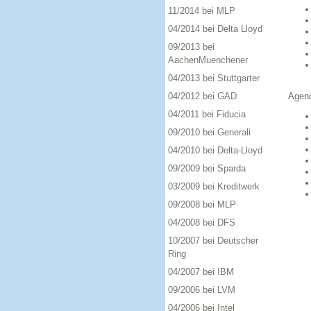
11/2014 bei MLP
04/2014 bei Delta Lloyd
09/2013 bei
AachenMuenchener
04/2013 bei Stuttgarter
04/2012 bei GAD
Agend
04/2011 bei Fiducia
09/2010 bei Generali
04/2010 bei Delta-Lloyd
09/2009 bei Sparda
03/2009 bei Kreditwerk
09/2008 bei MLP
04/2008 bei DFS
10/2007 bei Deutscher
Ring
04/2007 bei IBM
09/2006 bei LVM
04/2006 bei Intel